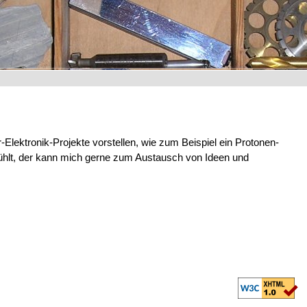
-Elektronik-Projekte vorstellen, wie zum Beispiel ein Protonen-
ühlt, der kann mich gerne zum Austausch von Ideen und