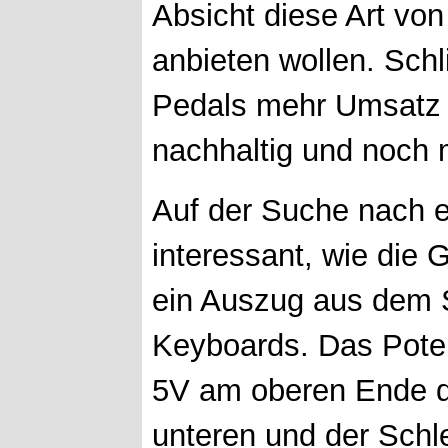
Absicht diese Art vo
anbieten wollen. Schl
Pedals mehr Umsatz a
nachhaltig und noch m
Auf der Suche nach e
interessant, wie die 
ein Auszug aus dem S
Keyboards. Das Pote
5V am oberen Ende 
unteren und der Schle