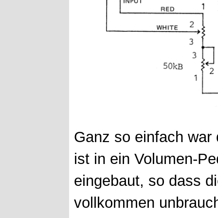
Ganz so einfach war 
ist in ein Volumen-Pe
eingebaut, so dass 
vollkommen unbrauchb