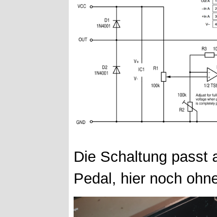
Die Schaltung passt a
Pedal, hier noch ohn