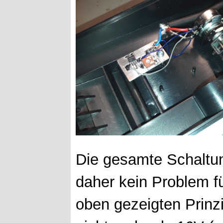
Die gesamte Schaltu
daher kein Problem f
oben gezeigten Prinz