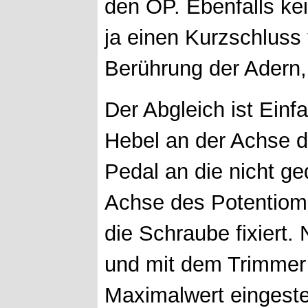
den OP. Ebenfalls ke
ja einen Kurzschluss 
Berührung der Adern
Der Abgleich ist Ein
Hebel an der Achse d
Pedal an die nicht ge
Achse des Potentiome
die Schraube fixiert.
und mit dem Trimmer
Maximalwert eingestel