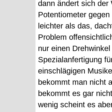
dann ändert sich der 
Potentiometer gegen 
leichter als das, dac
Problem offensichtli
nur einen Drehwinkel 
Spezialanfertigung f
einschlägigen Musike
bekommt man nicht a
bekommt es gar nicht
wenig scheint es aber