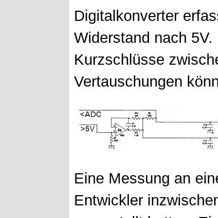
Digitalkonverter erfas
Widerstand nach 5V. 
Kurzschlüsse zwisch
Vertauschungen könne
Eine Messung an ein
Entwickler inzwische