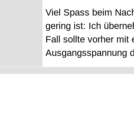
Viel Spass beim Nac
gering ist: Ich übern
Fall sollte vorher mit
Ausgangsspannung de