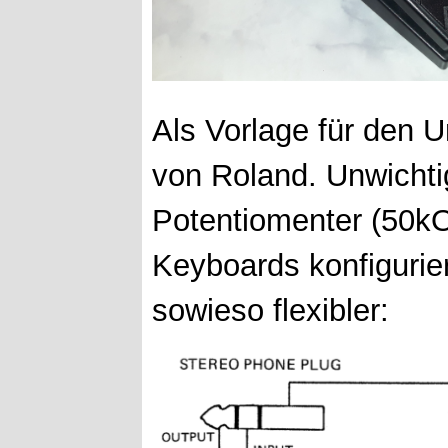
Als Vorlage für den 
von Roland. Unwicht
Potentiomenter (50k
Keyboards konfigurie
sowieso flexibler: