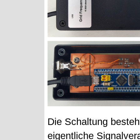
Die Schaltung besteht
eigentliche Signalvera