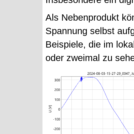
Als Nebenprodukt kö
Spannung selbst aufg
Beispiele, die im loka
oder zweimal zu sehe